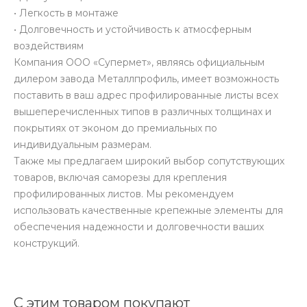
• Легкость в монтаже
• Долговечность и устойчивость к атмосферным
воздействиям
Компания ООО «Супермет», являясь официальным
дилером завода Металлпрофиль, имеет возможность
поставить в ваш адрес профилированные листы всех
вышеперечисленных типов в различных толщинах и
покрытиях от эконом до премиальных по
индивидуальным размерам.
Также мы предлагаем широкий выбор сопутствующих
товаров, включая саморезы для крепления
профилированных листов. Мы рекомендуем
использовать качественные крепежные элементы для
обеспечения надежности и долговечности ваших
конструкций.
С этим товаром покупают