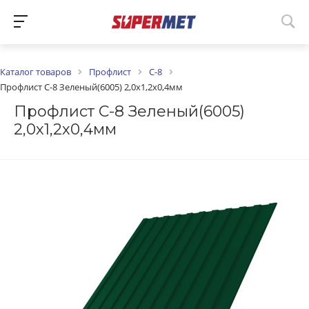
Каталог товаров
Профлист
С-8
Профлист С-8 Зеленый(6005) 2,0х1,2х0,4мм
Профлист С-8 Зеленый(6005)
2,0х1,2х0,4мм