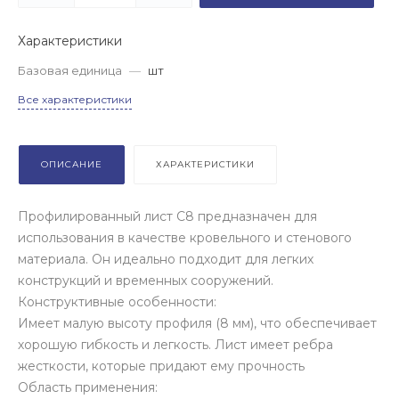
Характеристики
Базовая единица
—
шт
Все характеристики
ОПИСАНИЕ
ХАРАКТЕРИСТИКИ
Профилированный лист С8 предназначен для
использования в качестве кровельного и стенового
материала. Он идеально подходит для легких
конструкций и временных сооружений.
Конструктивные особенности:
Имеет малую высоту профиля (8 мм), что обеспечивает
хорошую гибкость и легкость. Лист имеет ребра
жесткости, которые придают ему прочность
Область применения: