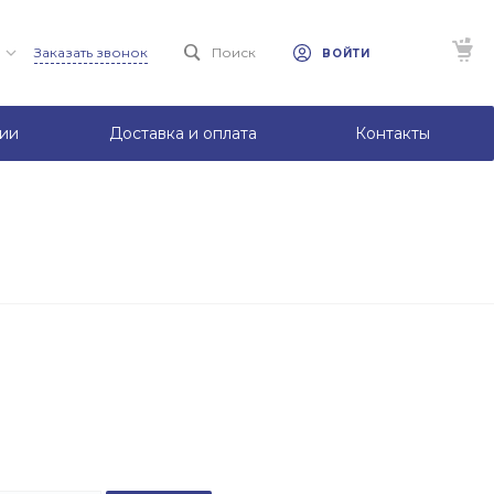
Заказать звонок
Поиск
ВОЙТИ
ии
Доставка и оплата
Контакты