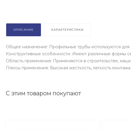
ОПИСАНИЕ
ХАРАКТЕРИСТИКИ
Общее назначение: Профильные трубы используются для 
Конструктивные особенности: Имеют различные формы сече
Область применения: Применяются в строительстве, маш
Плюсы применения: Высокая жесткость, легкость монтажа
С этим товаром покупают