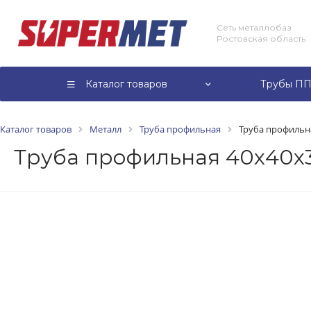
Сеть металлобаз
Ростовская область
Каталог товаров
Трубы ПП
Каталог товаров
Металл
Труба профильная
Труба профильная
Труба профильная 40х40х3,