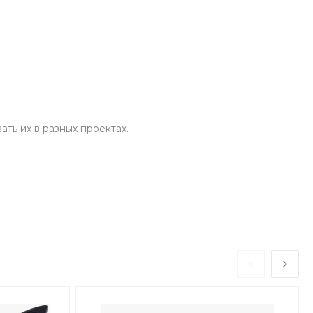
ть их в разных проектах.