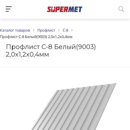
Каталог товаров
Профлист
С-8
Профлист С-8 Белый(9003) 2,0х1,2х0,4мм
Профлист С-8 Белый(9003)
2,0х1,2х0,4мм