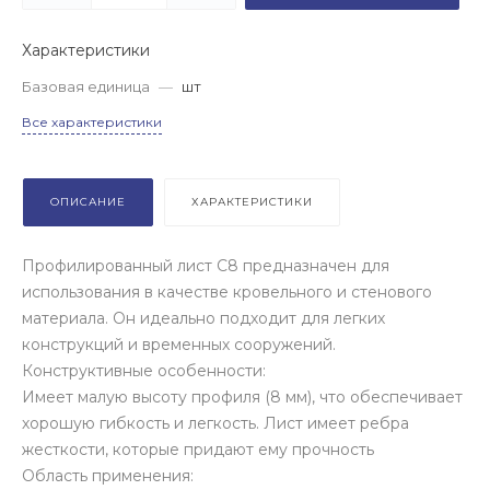
Характеристики
Базовая единица
—
шт
Все характеристики
ОПИСАНИЕ
ХАРАКТЕРИСТИКИ
Профилированный лист С8 предназначен для
использования в качестве кровельного и стенового
материала. Он идеально подходит для легких
конструкций и временных сооружений.
Конструктивные особенности:
Имеет малую высоту профиля (8 мм), что обеспечивает
хорошую гибкость и легкость. Лист имеет ребра
жесткости, которые придают ему прочность
Область применения: