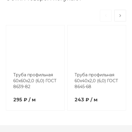
Труба профильная
Труба профильная
60х60х2,0 (6,0) ГОСТ
60х40х2,0 (6,0) ГОСТ
8639-82
8645-68
295 ₽ / м
243 ₽ / м