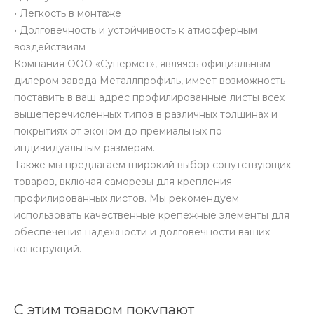
• Легкость в монтаже
• Долговечность и устойчивость к атмосферным
воздействиям
Компания ООО «Супермет», являясь официальным
дилером завода Металлпрофиль, имеет возможность
поставить в ваш адрес профилированные листы всех
вышеперечисленных типов в различных толщинах и
покрытиях от эконом до премиальных по
индивидуальным размерам.
Также мы предлагаем широкий выбор сопутствующих
товаров, включая саморезы для крепления
профилированных листов. Мы рекомендуем
использовать качественные крепежные элементы для
обеспечения надежности и долговечности ваших
конструкций.
С этим товаром покупают