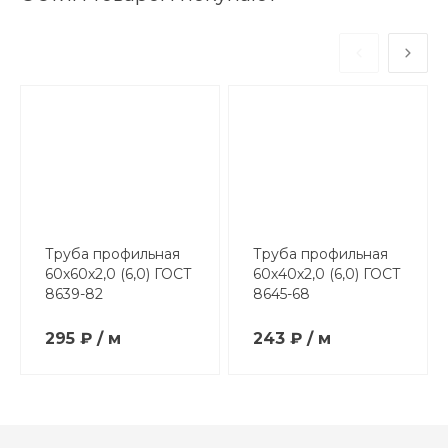
Труба профильная
Труба профильная
60х60х2,0 (6,0) ГОСТ
60х40х2,0 (6,0) ГОСТ
8639-82
8645-68
295 ₽ / м
243 ₽ / м