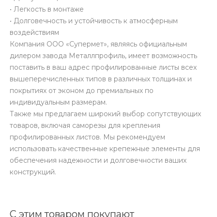
• Легкость в монтаже
• Долговечность и устойчивость к атмосферным
воздействиям
Компания ООО «Супермет», являясь официальным
дилером завода Металлпрофиль, имеет возможность
поставить в ваш адрес профилированные листы всех
вышеперечисленных типов в различных толщинах и
покрытиях от эконом до премиальных по
индивидуальным размерам.
Также мы предлагаем широкий выбор сопутствующих
товаров, включая саморезы для крепления
профилированных листов. Мы рекомендуем
использовать качественные крепежные элементы для
обеспечения надежности и долговечности ваших
конструкций.
С этим товаром покупают