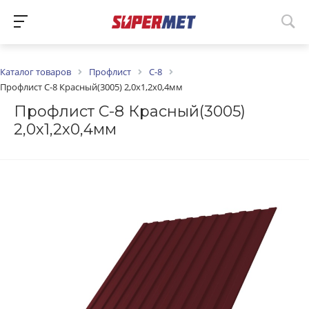
Каталог товаров
Профлист
С-8
Профлист С-8 Красный(3005) 2,0х1,2х0,4мм
Профлист С-8 Красный(3005)
2,0х1,2х0,4мм