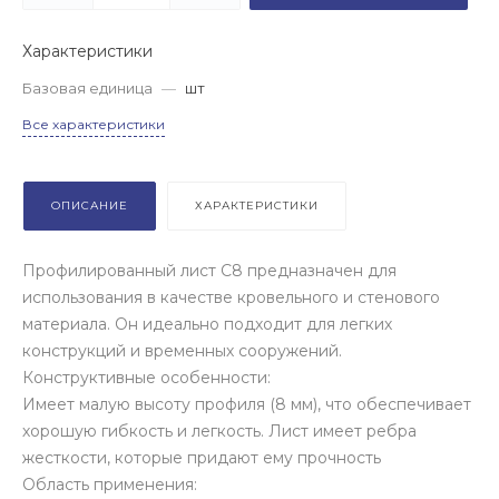
Характеристики
Базовая единица
—
шт
Все характеристики
ОПИСАНИЕ
ХАРАКТЕРИСТИКИ
Профилированный лист С8 предназначен для
использования в качестве кровельного и стенового
материала. Он идеально подходит для легких
конструкций и временных сооружений.
Конструктивные особенности:
Имеет малую высоту профиля (8 мм), что обеспечивает
хорошую гибкость и легкость. Лист имеет ребра
жесткости, которые придают ему прочность
Область применения: