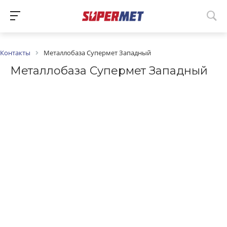
Контакты
Металлобаза Супермет Западный
Металлобаза Супермет Западный