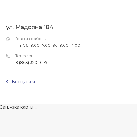
ул. Мадояна 184
График работы:
Пн-Сб: 8.00-17.00, Вс: 8.00-14.00
Телефон:
8 (863) 320 01 79
Вернуться
Загрузка карты ...