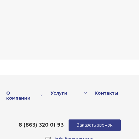
О
Услуги
Контакты
компании
8 (863) 320 01 93
Заказать звонок