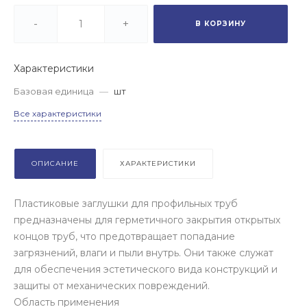
-
+
В КОРЗИНУ
Характеристики
Базовая единица
—
шт
Все характеристики
ОПИСАНИЕ
ХАРАКТЕРИСТИКИ
Пластиковые заглушки для профильных труб
предназначены для герметичного закрытия открытых
концов труб, что предотвращает попадание
загрязнений, влаги и пыли внутрь. Они также служат
для обеспечения эстетического вида конструкций и
защиты от механических повреждений.
Область применения