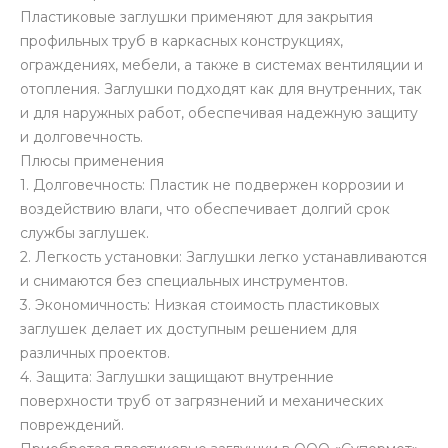
Пластиковые заглушки применяют для закрытия
профильных труб в каркасных конструкциях,
ограждениях, мебели, а также в системах вентиляции и
отопления. Заглушки подходят как для внутренних, так
и для наружных работ, обеспечивая надежную защиту
и долговечность.
Плюсы применения
1. Долговечность: Пластик не подвержен коррозии и
воздействию влаги, что обеспечивает долгий срок
службы заглушек.
2. Легкость установки: Заглушки легко устанавливаются
и снимаются без специальных инструментов.
3. Экономичность: Низкая стоимость пластиковых
заглушек делает их доступным решением для
различных проектов.
4. Защита: Заглушки защищают внутренние
поверхности труб от загрязнений и механических
повреждений.