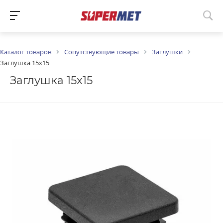
Каталог товаров
Сопутствующие товары
Заглушки
Заглушка 15х15
Заглушка 15х15