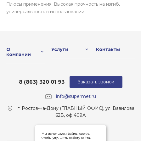
Плюсы применения: Высокая прочность на изгиб,
универсальность в использовании.
О
Услуги
Контакты
компании
8 (863) 320 01 93
Заказать звонок
info@supermet.ru
г. Ростов-на-Дону (ГЛАВНЫЙ ОФИС), ул. Вавилова
62В, оф 409А
Мы используем файлы cookie,
чтобы улучшить работу сайта.