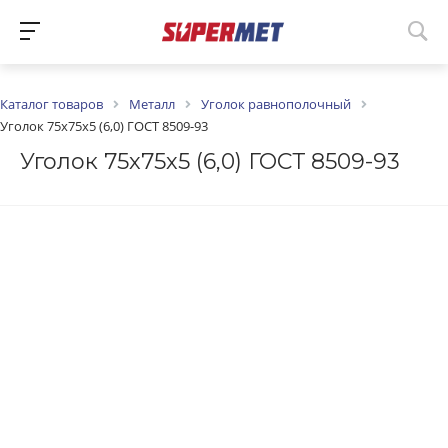
Каталог товаров
Металл
Уголок равнополочный
Уголок 75х75х5 (6,0) ГОСТ 8509-93
Уголок 75х75х5 (6,0) ГОСТ 8509-93