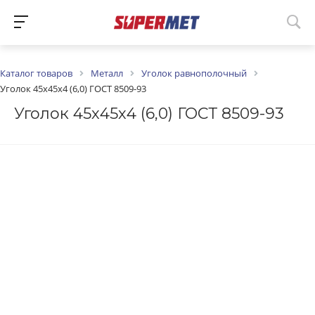
Каталог товаров
Металл
Уголок равнополочный
Уголок 45х45х4 (6,0) ГОСТ 8509-93
Уголок 45х45х4 (6,0) ГОСТ 8509-93