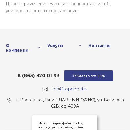
Плюсы применения: Высокая прочность на изгиб,
универсальность в использовании.
О
Услуги
Контакты
компании
8 (863) 320 01 93
Заказать звонок
info@supermet.ru
г. Ростов-на-Дону (ГЛАВНЫЙ ОФИС), ул. Вавилова
62В, оф 409А
Мы используем файлы cookie,
чтобы улучшить работу сайта.