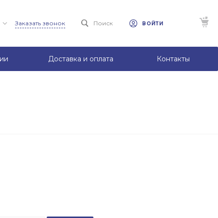
Заказать звонок
Поиск
ВОЙТИ
ии
Доставка и оплата
Контакты