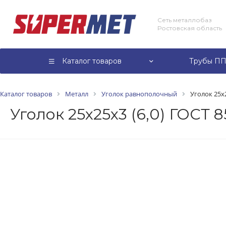
Сеть металлобаз
Ростовская область
Каталог товаров
Трубы ПП
Каталог товаров
Металл
Уголок равнополочный
Уголок 25х2
Уголок 25х25х3 (6,0) ГОСТ 