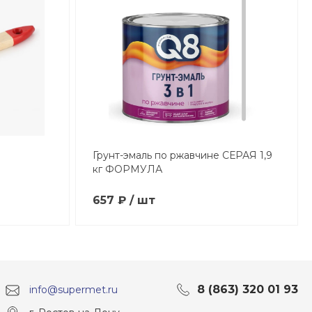
Грунт-эмаль по ржавчине СЕРАЯ 1,9
кг ФОРМУЛА
657 ₽ / шт
8 (863) 320 01 93
info@supermet.ru