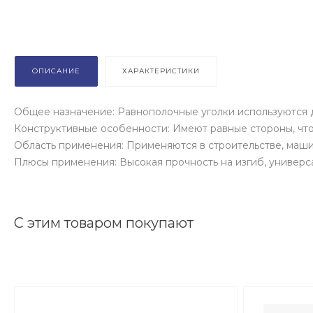
ОПИСАНИЕ
ХАРАКТЕРИСТИКИ
Общее назначение: Равнополочные уголки используются 
Конструктивные особенности: Имеют равные стороны, что 
Область применения: Применяются в строительстве, маш
Плюсы применения: Высокая прочность на изгиб, универса
С этим товаром покупают