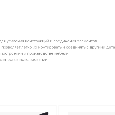
для усиления конструкций и соединения элементов.
позволяет легко их монтировать и соединять с другими дета
иностроении и производстве мебели.
льность в использовании.