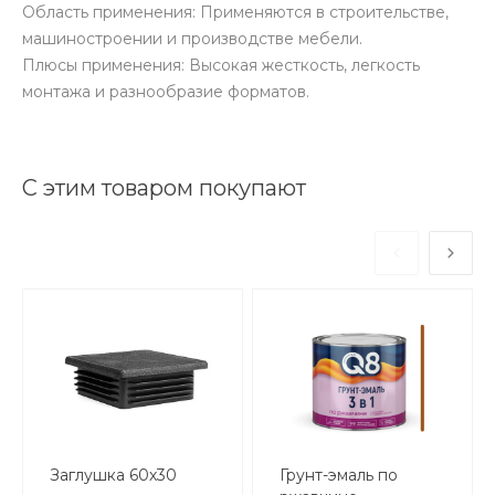
Область применения: Применяются в строительстве,
машиностроении и производстве мебели.
Плюсы применения: Высокая жесткость, легкость
монтажа и разнообразие форматов.
С этим товаром покупают
Заглушка 60х30
Грунт-эмаль по