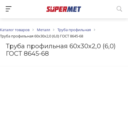
Каталог товаров
Металл
Труба профильная
Труба профильная 60х30х2,0 (6,0) ГОСТ 8645-68
Труба профильная 60х30х2,0 (6,0)
ГОСТ 8645-68