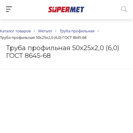
Каталог товаров
Металл
Труба профильная
Труба профильная 50х25х2,0 (6,0) ГОСТ 8645-68
Труба профильная 50х25х2,0 (6,0)
ГОСТ 8645-68