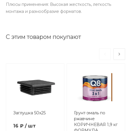
Плюсы применения: Высокая жесткость, легкость
монтажа и разнообразие форматов.
С этим товаром покупают
Заглушка 50х25
Грунт-эмаль по
ржавчине
КОРИЧНЕВАЯ 1,9 кг
16 ₽ / шт
ФОРМУЛА