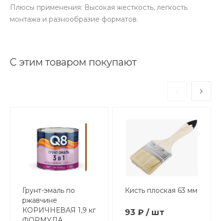
Плюсы применения: Высокая жесткость, легкость
монтажа и разнообразие форматов.
С этим товаром покупают
Грунт-эмаль по
Кисть плоская 63 мм
ржавчине
КОРИЧНЕВАЯ 1,9 кг
93 ₽ / шт
ФОРМУЛА