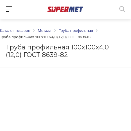
Каталог товаров
Металл
Труба профильная
Труба профильная 100х100х4,0 (12,0) ГОСТ 8639-82
Труба профильная 100х100х4,0
(12,0) ГОСТ 8639-82