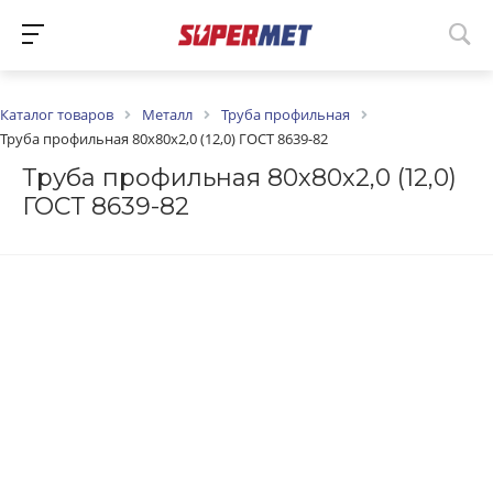
Каталог товаров
Металл
Труба профильная
Труба профильная 80х80х2,0 (12,0) ГОСТ 8639-82
Труба профильная 80х80х2,0 (12,0)
ГОСТ 8639-82