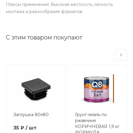
Плюсы применения: Высокая жесткость, легкость
монтажа и разнообразие форматов.
С этим товаром покупают
Заглушка 80х80
Грунт-эмаль по
ржавчине
КОРИЧНЕВАЯ 1,9 кг
35 ₽ / шт
ФОРМУЛА