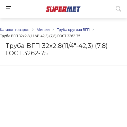
Каталог товаров
Металл
Труба круглая ВГП
Труба ВГП 32х2,8(11/4"-42,3) (7,8) ГОСТ 3262-75
Труба ВГП 32х2,8(11/4"-42,3) (7,8)
ГОСТ 3262-75