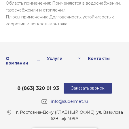
Область применения: Применяются в водоснабжении,
газоснабжении и отоплении.
Плюсы применения: Долговечность, устойчивость к
коррозии и легкость монтажа.
О
Услуги
Контакты
компании
8 (863) 320 01 93
Заказать звонок
info@supermet.ru
г. Ростов-на-Дону (ГЛАВНЫЙ ОФИС), ул. Вавилова
62В, оф 409А