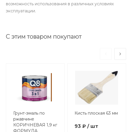
возможность использования в различных условиях
эксплуатации.
С этим товаром покупают
Грунт-эмаль по
Кисть плоская 63 мм
ржавчине
КОРИЧНЕВАЯ 1,9 кг
93 ₽ / шт
ФОРМУЛА