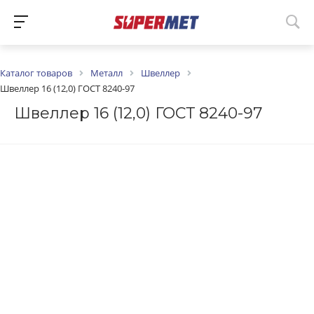
Каталог товаров
Металл
Швеллер
Швеллер 16 (12,0) ГОСТ 8240-97
Швеллер 16 (12,0) ГОСТ 8240-97