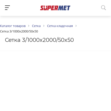
Каталог товаров
Сетка
Сетка кладочная
Сетка 3/1000х2000/50х50
Сетка 3/1000х2000/50х50