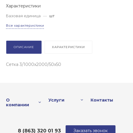
Характеристики
Базовая единица
—
шт
Все характеристики
ОПИСАНИЕ
ХАРАКТЕРИСТИКИ
Сетка 3/1000х2000/50х50
О
Услуги
Контакты
компании
8 (863) 320 01 93
Заказать звонок