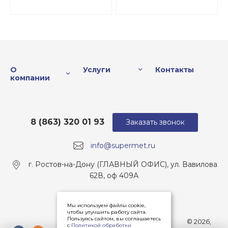
О
Услуги
Контакты
компании
8 (863) 320 01 93
Заказать звонок
info@supermet.ru
г. Ростов-на-Дону (ГЛАВНЫЙ ОФИС), ул. Вавилова
62В, оф 409А
Мы используем файлы cookie,
чтобы улучшить работу сайта.
Пользуясь сайтом, вы соглашаетесь
© 2026,
с
Политикой обработки