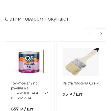
С этим товаром покупают
Грунт-эмаль по
Кисть плоская 63 мм
ржавчине
КОРИЧНЕВАЯ 1,9 кг
93 ₽ / шт
ФОРМУЛА
657 ₽ / шт