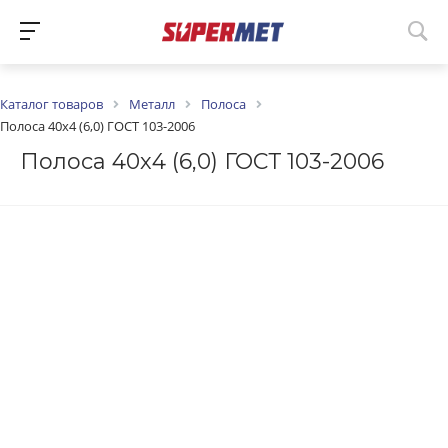
Каталог товаров
Металл
Полоса
Полоса 40х4 (6,0) ГОСТ 103-2006
Полоса 40х4 (6,0) ГОСТ 103-2006