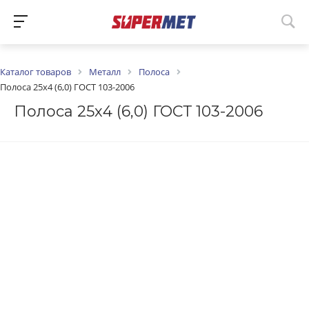
Каталог товаров
Металл
Полоса
Полоса 25х4 (6,0) ГОСТ 103-2006
Полоса 25х4 (6,0) ГОСТ 103-2006