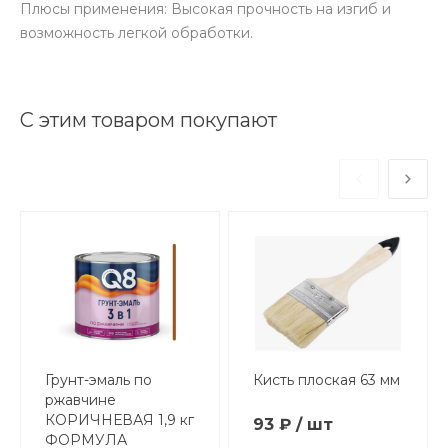
Плюсы применения: Высокая прочность на изгиб и
возможность легкой обработки.
С этим товаром покупают
Грунт-эмаль по
Кисть плоская 63 мм
ржавчине
КОРИЧНЕВАЯ 1,9 кг
93 ₽ / шт
ФОРМУЛА