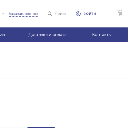
Заказать звонок
Поиск
ВОЙТИ
ии
Доставка и оплата
Контакты