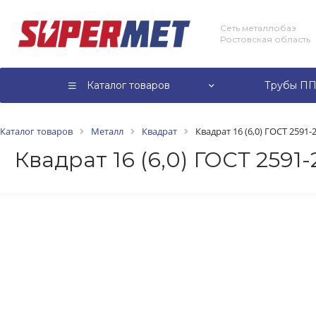
Сеть металлобаз
Ростовская область
Каталог товаров
Трубы ПП
Каталог товаров
Металл
Квадрат
Квадрат 16 (6,0) ГОСТ 2591-
Квадрат 16 (6,0) ГОСТ 2591