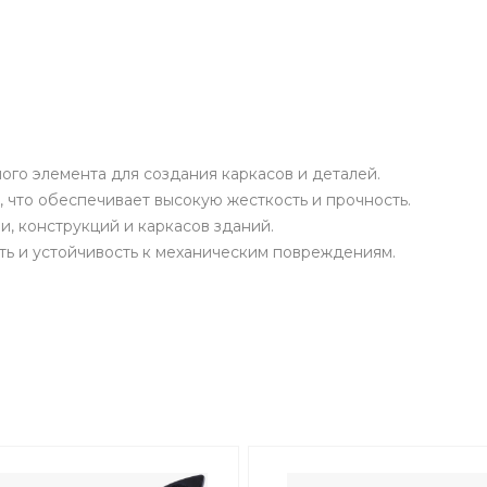
ого элемента для создания каркасов и деталей.
 что обеспечивает высокую жесткость и прочность.
, конструкций и каркасов зданий.
ть и устойчивость к механическим повреждениям.