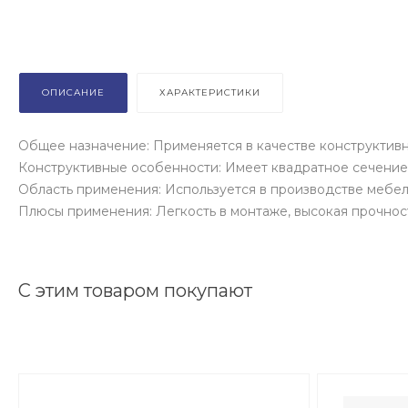
ОПИСАНИЕ
ХАРАКТЕРИСТИКИ
Общее назначение: Применяется в качестве конструктивн
Конструктивные особенности: Имеет квадратное сечение,
Область применения: Используется в производстве мебели
Плюсы применения: Легкость в монтаже, высокая прочнос
С этим товаром покупают