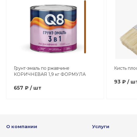
Грунт-эмаль по ржавчине
Кисть пло
КОРИЧНЕВАЯ 1,9 кг ФОРМУЛА
93 ₽ / ш
657 ₽ / шт
О компании
Услуги