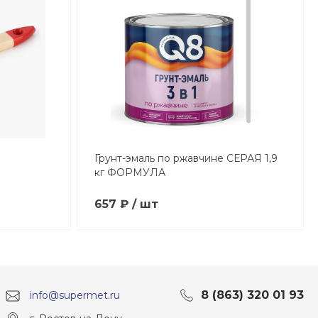
Грунт-эмаль по ржавчине СЕРАЯ 1,9
кг ФОРМУЛА
657 ₽ / шт
8 (863) 320 01 93
info@supermet.ru