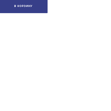
В КОРЗИНУ