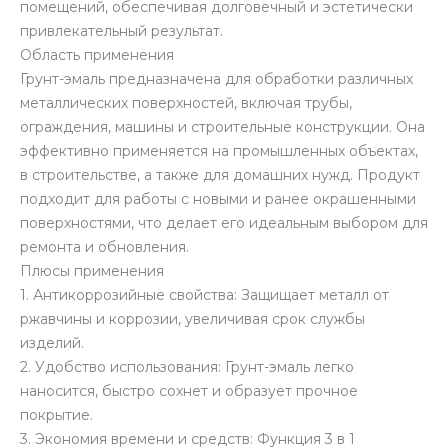
помещений, обеспечивая долговечный и эстетически
привлекательный результат.
Область применения
Грунт-эмаль предназначена для обработки различных
металлических поверхностей, включая трубы,
ограждения, машины и строительные конструкции. Она
эффективно применяется на промышленных объектах,
в строительстве, а также для домашних нужд. Продукт
подходит для работы с новыми и ранее окрашенными
поверхностями, что делает его идеальным выбором для
ремонта и обновления.
Плюсы применения
1. Антикоррозийные свойства: Защищает металл от
ржавчины и коррозии, увеличивая срок службы
изделий.
2. Удобство использования: Грунт-эмаль легко
наносится, быстро сохнет и образует прочное
покрытие.
3. Экономия времени и средств: Функция 3 в 1