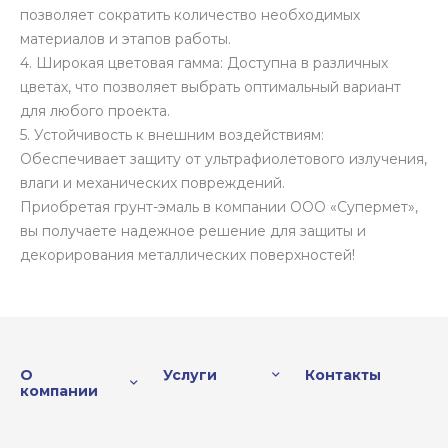
позволяет сократить количество необходимых
материалов и этапов работы.
4. Широкая цветовая гамма: Доступна в различных
цветах, что позволяет выбрать оптимальный вариант
для любого проекта.
5. Устойчивость к внешним воздействиям:
Обеспечивает защиту от ультрафиолетового излучения,
влаги и механических повреждений.
Приобретая грунт-эмаль в компании ООО «Супермет»,
вы получаете надежное решение для защиты и
декорирования металлических поверхностей!
О
Услуги
Контакты
компании