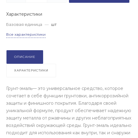
Характеристики
Базовая единица
—
шт
Все характеристики
ОПИСАНИЕ
ХАРАКТЕРИСТИКИ
Грунт-эмаль— это универсальное средство, которое
сочетает в себе функции грунтовки, антикоррозийной
защиты и финишного покрытия. Благодаря своей
уникальной формуле, продукт обеспечивает надежную
защиту металла от ржавчины и других неблагоприятных
воздействий окружающей среды. Грунт-эмаль идеально
подходит для использования как внутри, так и снаружи