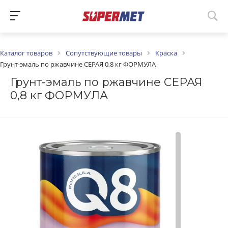
Каталог товаров
Сопутствующие товары
Краска
Грунт-эмаль по ржавчине СЕРАЯ 0,8 кг ФОРМУЛА
Грунт-эмаль по ржавчине СЕРАЯ
0,8 кг ФОРМУЛА