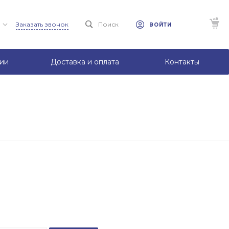
Заказать звонок
Поиск
ВОЙТИ
ии
Доставка и оплата
Контакты