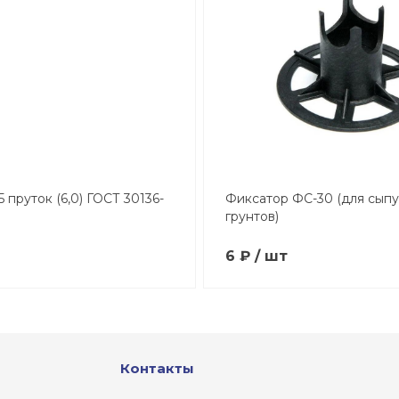
5 пруток (6,0) ГОСТ 30136-
Фиксатор ФС-30 (для сыпу
грунтов)
6 ₽ / шт
Контакты