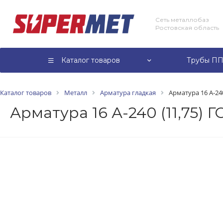
Сеть металлобаз
Ростовская область
Каталог товаров
Трубы ПП
Каталог товаров
Металл
Арматура гладкая
Арматура 16 А-240
Арматура 16 А-240 (11,75) 