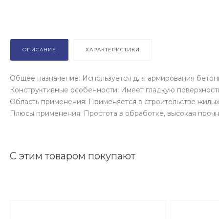
ОПИСАНИЕ
ХАРАКТЕРИСТИКИ
Общее назначение: Используется для армирования бетонн
Конструктивные особенности: Имеет гладкую поверхность
Область применения: Применяется в строительстве жилых
Плюсы применения: Простота в обработке, высокая прочно
С этим товаром покупают